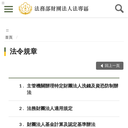
:::
:::
首頁
法令規章
回上一頁
1
主管機關辦理特定財團法人洗錢及資恐防制辦
法
2
法務財團法人適用規定
3
財團法人基金計算及認定基準辦法