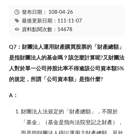
發布日期：
108-04-26
最後更新日期：111-11-07
資料點閱次數：14678
Q7
：財團法人運用財產購買股票的「財產總額」
是指財團法人的基金嗎？該怎麼計算呢
?
又財團法
人對於單一公司持股比率不得逾該公司資本額
5%
的規定，所謂「公司資本額」是指什麼
?
A
：
財團法人法規定的「財產總額」，不限於
「基金」（基金是指向法院登記之財產），
而是指財團法人得以運用之財產總額。至於