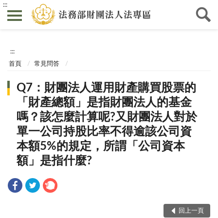
:::
:::
首頁
常見問答
Q7：財團法人運用財產購買股票的
「財產總額」是指財團法人的基金
嗎？該怎麼計算呢?又財團法人對於
單一公司持股比率不得逾該公司資
本額5%的規定，所謂「公司資本
額」是指什麼?
回上一頁