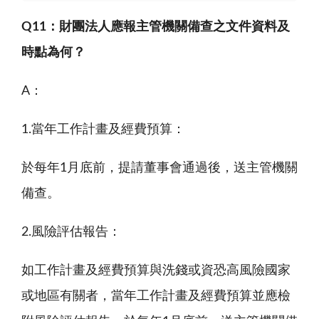
Q11
：財團法人應報主管機關備查之文件資料及
時點為何？
A：
1.當年工作計畫及經費預算：
於每年
1
月底前，提請董事會通過後，送主管機關
備查。
2.風險評估報告：
如工作計畫及經費預算與洗錢或資恐高風險國家
或地區有關者，當年工作計畫及經費預算並應檢