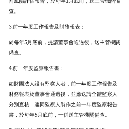
附風險評估報告，於每年
1
月底前，送主管機關備
查。
3.前一年度工作報告及財務報表：
於每年
5
月底前，提請董事會通過後，送主管機關
備查。
4.前一年度監察報告書：
如財團法人設有監察人者，前一年度工作報告及
財務報表於董事會通過後，並應送請全體監察人
分別查核，連同監察人製作之前一年度監察報告
書，於每年
5
月底前，一併送主管機關備查。