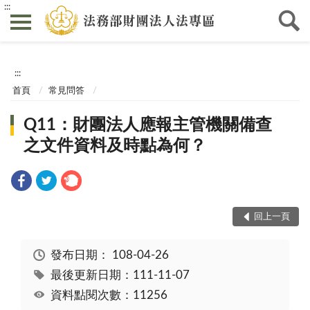
:::
:::
首頁
常見問答
Q11：財團法人應報主管機關備查
之文件資料及時點為何？
回上一頁
發布日期：
108-04-26
最後更新日期：111-11-07
資料點閱次數：11256