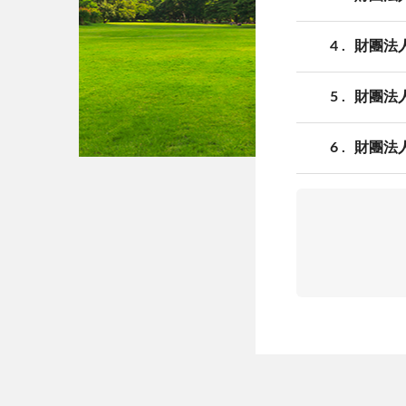
4
財團法
5
財團法
6
財團法